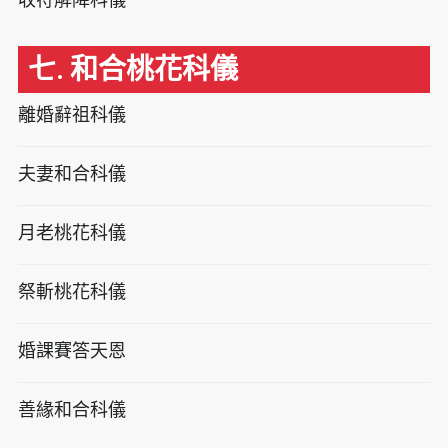
七. 和合桃花科儀
離婚辭祖科儀
夫妻和合科儀
月老桃花科儀
祭斬桃花科儀
婚課賽答天恩
善緣和合科儀