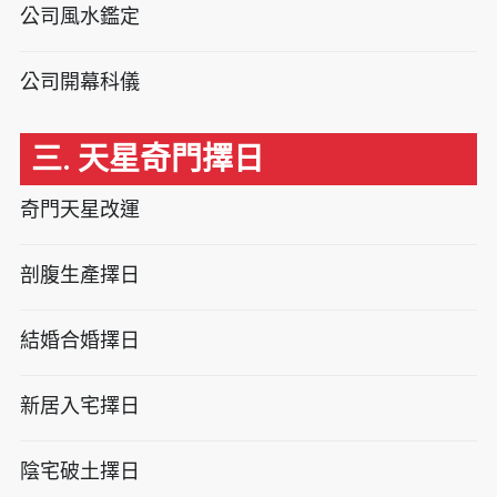
公司風水鑑定
公司開幕科儀
三. 天星奇門擇日
奇門天星改運
剖腹生產擇日
結婚合婚擇日
新居入宅擇日
陰宅破土擇日