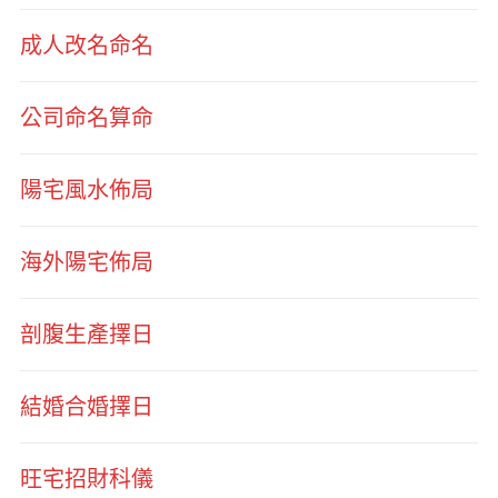
成人改名命名
公司命名算命
陽宅風水佈局
海外陽宅佈局
剖腹生產擇日
結婚合婚擇日
旺宅招財科儀