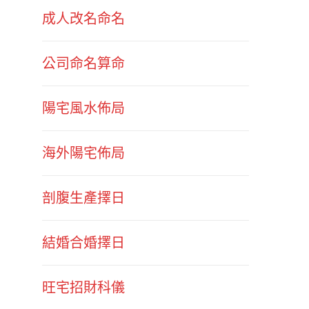
成人改名命名
公司命名算命
陽宅風水佈局
海外陽宅佈局
剖腹生產擇日
結婚合婚擇日
旺宅招財科儀