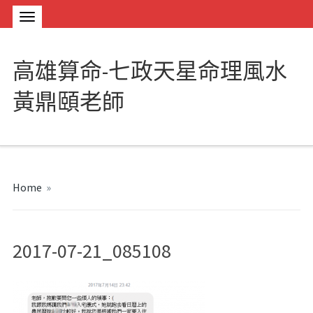
高雄算命-七政天星命理風水
黃鼎頤老師
Home
»
2017-07-21_085108