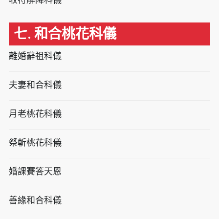
七. 和合桃花科儀
離婚辭祖科儀
夫妻和合科儀
月老桃花科儀
祭斬桃花科儀
婚課賽答天恩
善緣和合科儀