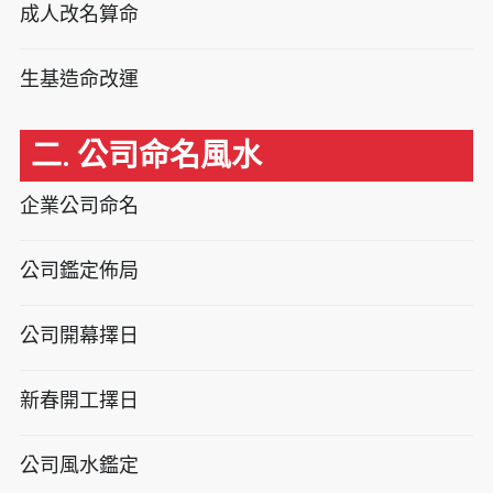
成人改名算命
生基造命改運
二. 公司命名風水
企業公司命名
公司鑑定佈局
公司開幕擇日
新春開工擇日
公司風水鑑定