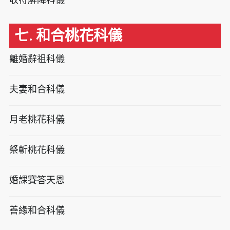
七. 和合桃花科儀
離婚辭祖科儀
夫妻和合科儀
月老桃花科儀
祭斬桃花科儀
婚課賽答天恩
善緣和合科儀