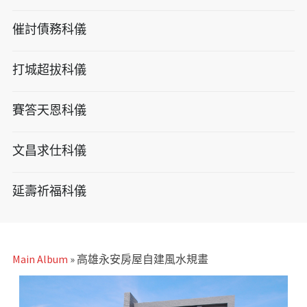
催討債務科儀
打城超拔科儀
賽答天恩科儀
文昌求仕科儀
延壽祈福科儀
Main Album
» 高雄永安房屋自建風水規畫