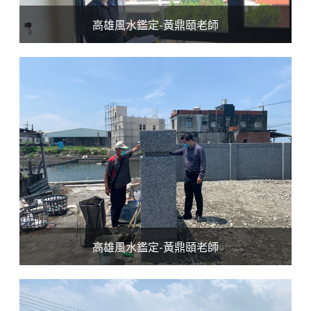
高雄風水鑑定-黃鼎頤老師
高雄風水鑑定-黃鼎頤老師