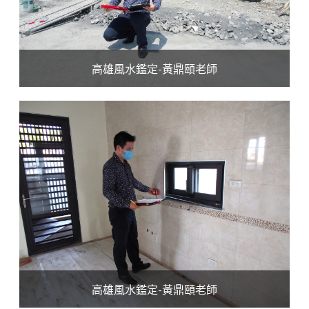
高雄風水鑑定-黃鼎頤老師
高雄風水鑑定-黃鼎頤老師