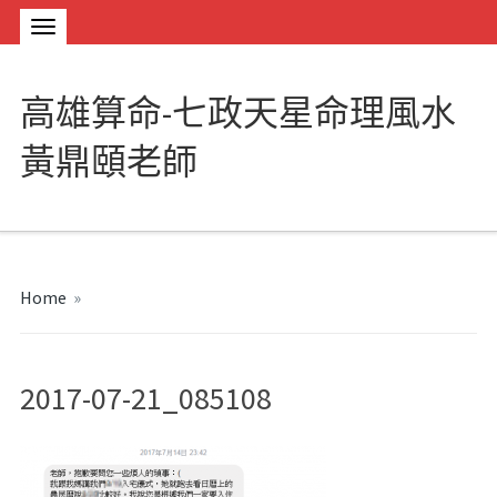
高雄算命-七政天星命理風水
黃鼎頤老師
Home
»
2017-07-21_085108