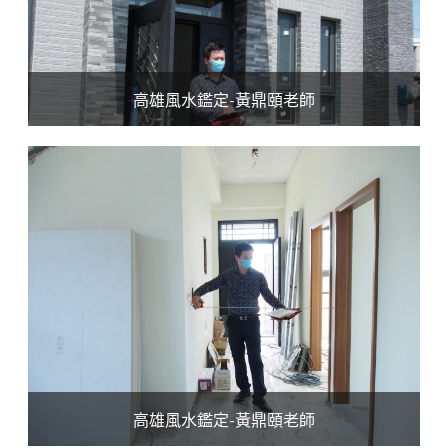
高雄風水鑑定-黃鼎頤老師
高雄風水鑑定-黃鼎頤老師