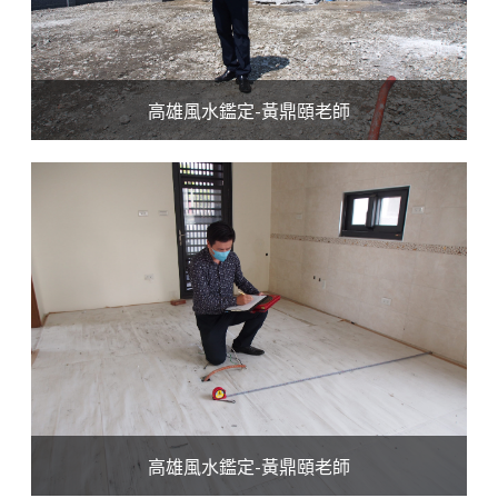
高雄風水鑑定-黃鼎頤老師
高雄風水鑑定-黃鼎頤老師