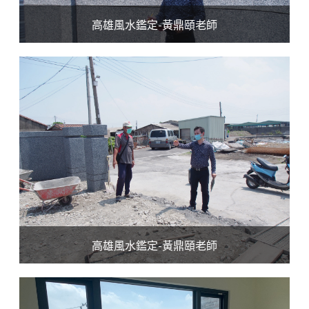
高雄風水鑑定-黃鼎頤老師
高雄風水鑑定-黃鼎頤老師