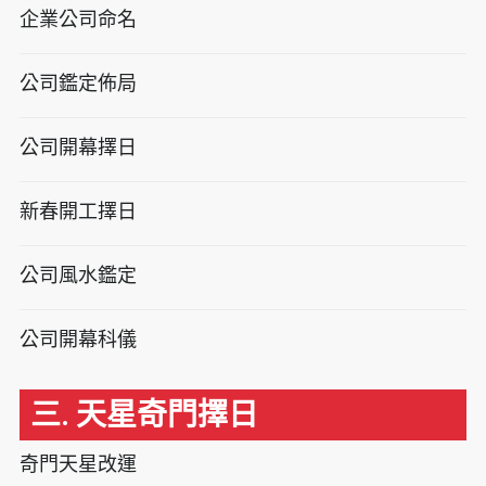
企業公司命名
公司鑑定佈局
公司開幕擇日
新春開工擇日
公司風水鑑定
公司開幕科儀
三. 天星奇門擇日
奇門天星改運