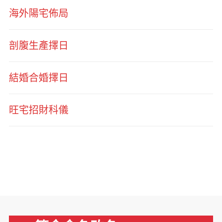
海外陽宅佈局
剖腹生產擇日
結婚合婚擇日
旺宅招財科儀