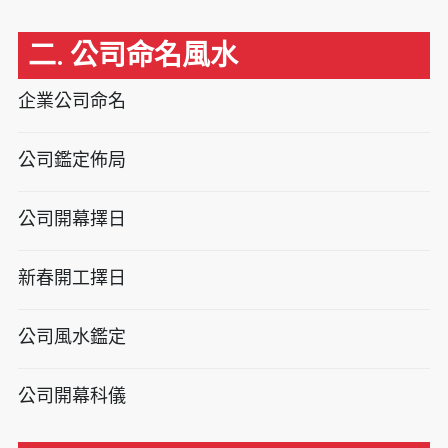
二. 公司命名風水
企業公司命名
公司鑑定佈局
公司開幕擇日
新春開工擇日
公司風水鑑定
公司開幕科儀