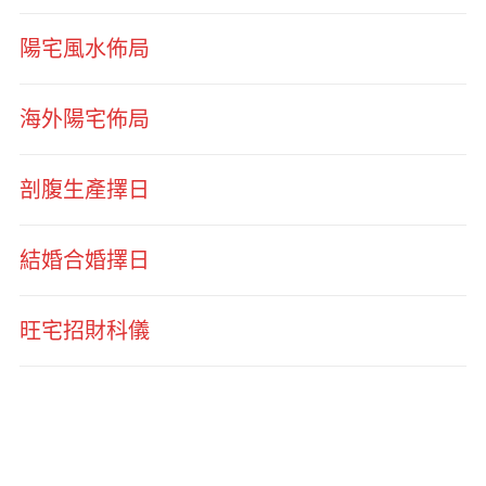
陽宅風水佈局
海外陽宅佈局
剖腹生產擇日
結婚合婚擇日
旺宅招財科儀