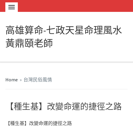
高雄算命-七政天星命理風水
黃鼎頤老師
Home
»
台灣民俗風情
【種生基】改變命運的捷徑之路
【種生基】改變命運的捷徑之路