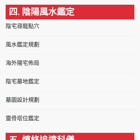
四. 陰陽風水鑑定
陰宅尋龍點穴
風水鑑定規劃
海外陽宅佈局
陰宅墓地鑑定
墓園設計規劃
靈骨塔位鑑定