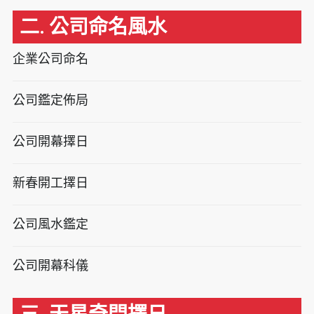
二. 公司命名風水
企業公司命名
公司鑑定佈局
公司開幕擇日
新春開工擇日
公司風水鑑定
公司開幕科儀