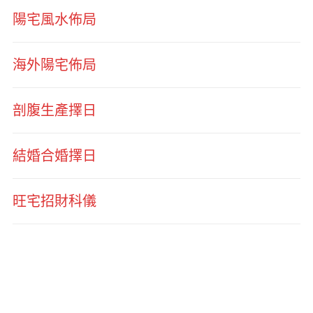
陽宅風水佈局
海外陽宅佈局
剖腹生產擇日
結婚合婚擇日
旺宅招財科儀