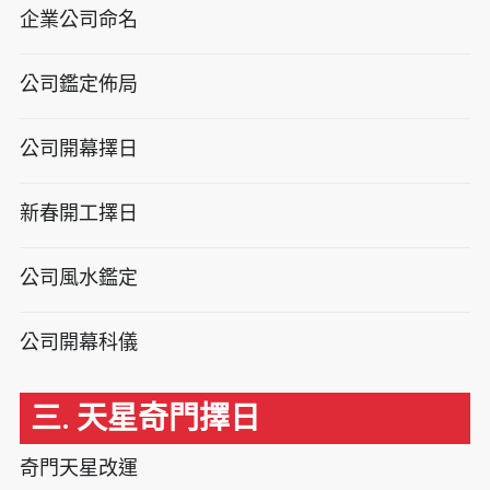
企業公司命名
公司鑑定佈局
公司開幕擇日
新春開工擇日
公司風水鑑定
公司開幕科儀
三. 天星奇門擇日
奇門天星改運