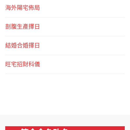
海外陽宅佈局
剖腹生產擇日
結婚合婚擇日
旺宅招財科儀