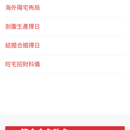
海外陽宅佈局
剖腹生產擇日
結婚合婚擇日
旺宅招財科儀