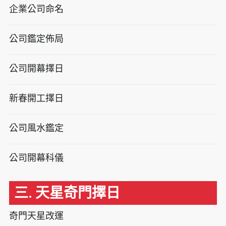
企業公司命名
公司鑑定佈局
公司開幕擇日
新春開工擇日
公司風水鑑定
公司開幕科儀
三. 天星奇門擇日
奇門天星改運