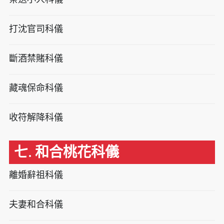
打沈官司科儀
斷酒禁賭科儀
藏魂保命科儀
收符解降科儀
七. 和合桃花科儀
離婚辭祖科儀
夫妻和合科儀