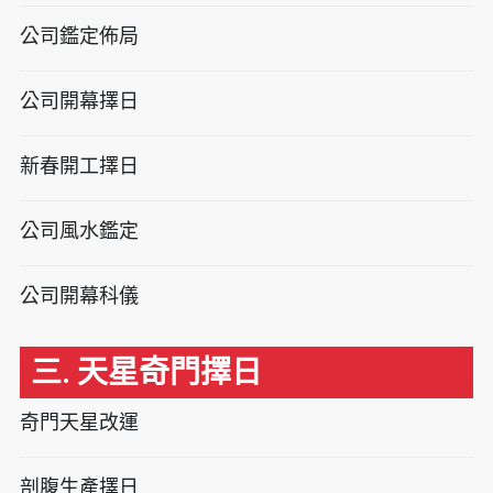
公司鑑定佈局
公司開幕擇日
新春開工擇日
公司風水鑑定
公司開幕科儀
三. 天星奇門擇日
奇門天星改運
剖腹生產擇日