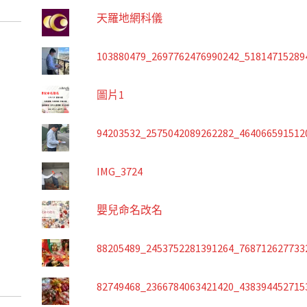
天羅地網科儀
103880479_2697762476990242_51814715289
圖片1
94203532_2575042089262282_464066591512
IMG_3724
嬰兒命名改名
88205489_2453752281391264_768712627733
82749468_2366784063421420_438394452715