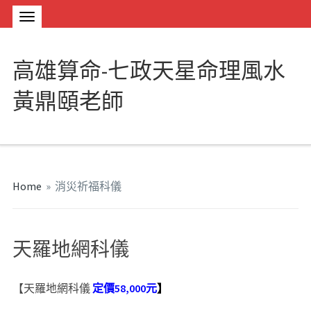
高雄算命-七政天星命理風水
黃鼎頤老師
Home
»
消災祈福科儀
天羅地網科儀
【天羅地網科儀
定價58,000元
】