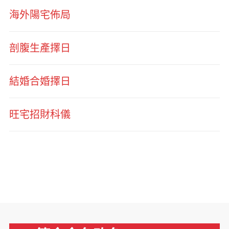
海外陽宅佈局
剖腹生產擇日
結婚合婚擇日
旺宅招財科儀