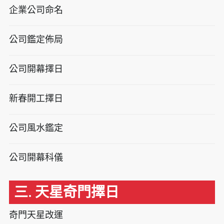
企業公司命名
公司鑑定佈局
公司開幕擇日
新春開工擇日
公司風水鑑定
公司開幕科儀
三. 天星奇門擇日
奇門天星改運