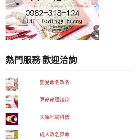
熱門服務 歡迎洽詢
嬰兒命名改名
算命命理諮詢
天羅地網科儀
成人改名算命