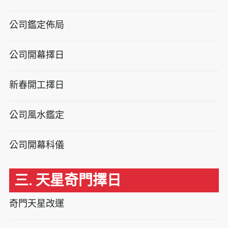
公司鑑定佈局
公司開幕擇日
新春開工擇日
公司風水鑑定
公司開幕科儀
三. 天星奇門擇日
奇門天星改運