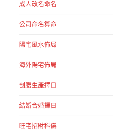
成人改名命名
公司命名算命
陽宅風水佈局
海外陽宅佈局
剖腹生產擇日
結婚合婚擇日
旺宅招財科儀