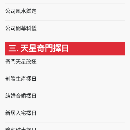
公司風水鑑定
公司開幕科儀
三. 天星奇門擇日
奇門天星改運
剖腹生產擇日
結婚合婚擇日
新居入宅擇日