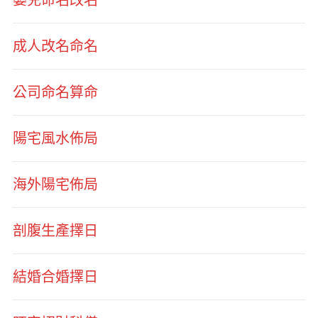
成人改名命名
公司命名算命
陽宅風水佈局
海外陽宅佈局
剖腹生產擇日
結婚合婚擇日