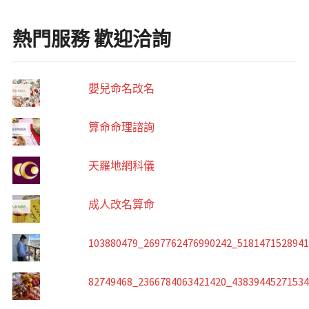
熱門服務 歡迎洽詢
嬰兒命名改名
算命命理諮詢
天羅地網科儀
成人改名算命
103880479_2697762476990242_518147152894
82749468_2366784063421420_4383944527153