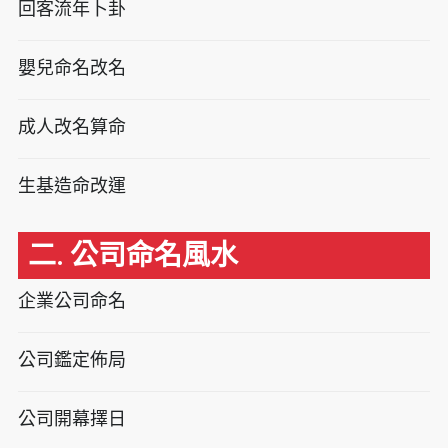
回客流年卜卦
嬰兒命名改名
成人改名算命
生基造命改運
二. 公司命名風水
企業公司命名
公司鑑定佈局
公司開幕擇日