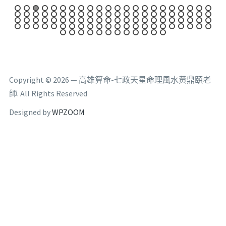
Copyright © 2026 — 高雄算命-七政天星命理風水黃鼎頤老
師. All Rights Reserved
Designed by
WPZOOM