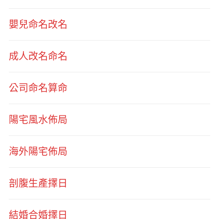
嬰兒命名改名
成人改名命名
公司命名算命
陽宅風水佈局
海外陽宅佈局
剖腹生產擇日
結婚合婚擇日