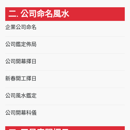
二. 公司命名風水
企業公司命名
公司鑑定佈局
公司開幕擇日
新春開工擇日
公司風水鑑定
公司開幕科儀