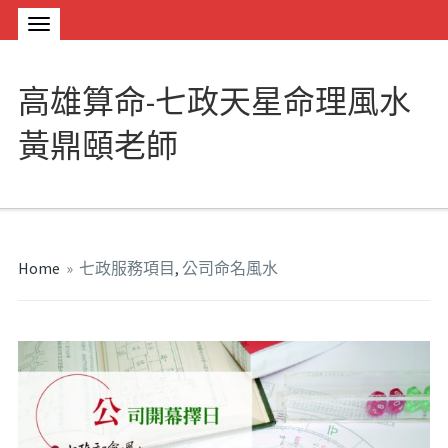
高雄算命-七政天星命理風水
黃鼎頤老師
Home
»
七政服務項目
,
公司命名風水