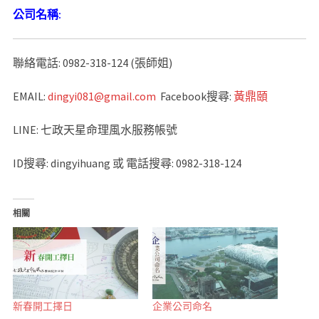
公司名稱
:
聯絡電話: 0982-318-124 (張師姐)
EMAIL:
dingyi081@gmail.com
Facebook搜尋:
黃鼎頤
LINE: 七政天星命理風水服務帳號
ID搜尋: dingyihuang 或 電話搜尋: 0982-318-124
相關
新春開工擇日
企業公司命名