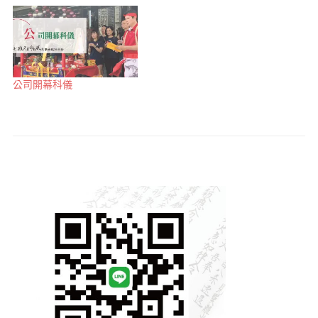
公司開幕科儀