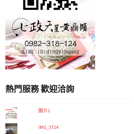
熱門服務 歡迎洽詢
圖片1
IMG_3724