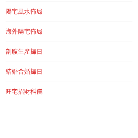
陽宅風水佈局
海外陽宅佈局
剖腹生產擇日
結婚合婚擇日
旺宅招財科儀