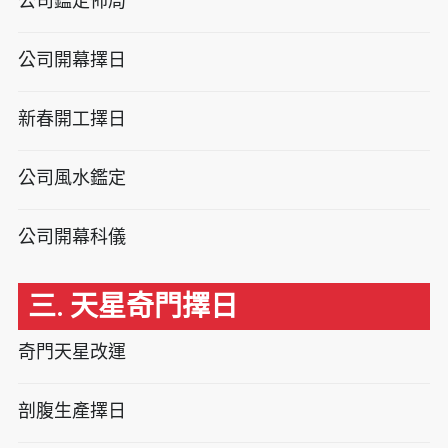
公司鑑定佈局
公司開幕擇日
新春開工擇日
公司風水鑑定
公司開幕科儀
三. 天星奇門擇日
奇門天星改運
剖腹生產擇日