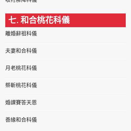
七. 和合桃花科儀
離婚辭祖科儀
夫妻和合科儀
月老桃花科儀
祭斬桃花科儀
婚課賽答天恩
善緣和合科儀