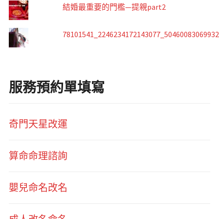
結婚最重要的門檻—提親part2
78101541_2246234172143077_5046008306993
服務預約單填寫
奇門天星改運
算命命理諮詢
嬰兒命名改名