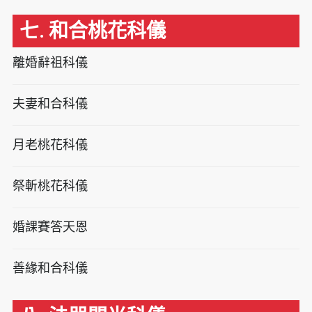
七. 和合桃花科儀
離婚辭祖科儀
夫妻和合科儀
月老桃花科儀
祭斬桃花科儀
婚課賽答天恩
善緣和合科儀