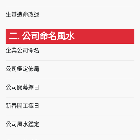
生基造命改運
二. 公司命名風水
企業公司命名
公司鑑定佈局
公司開幕擇日
新春開工擇日
公司風水鑑定