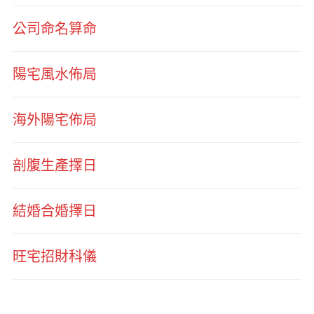
公司命名算命
陽宅風水佈局
海外陽宅佈局
剖腹生產擇日
結婚合婚擇日
旺宅招財科儀