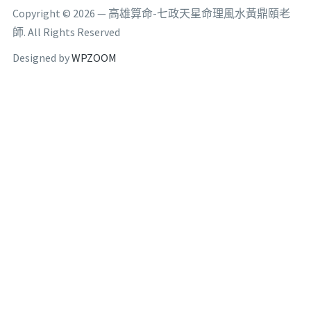
Copyright © 2026 — 高雄算命-七政天星命理風水黃鼎頤老
師. All Rights Reserved
Designed by
WPZOOM