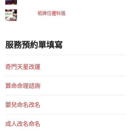
祖牌位遷科儀
服務預約單填寫
奇門天星改運
算命命理諮詢
嬰兒命名改名
成人改名命名