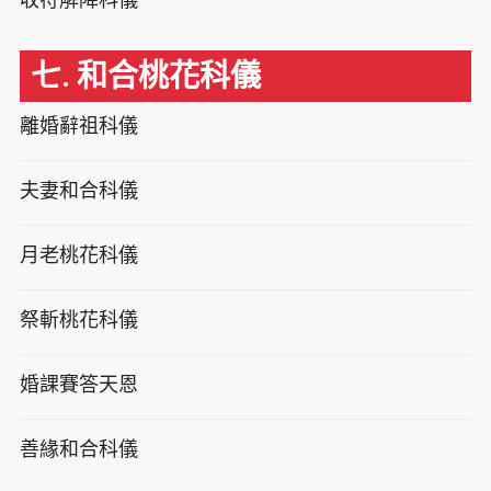
七. 和合桃花科儀
離婚辭祖科儀
夫妻和合科儀
月老桃花科儀
祭斬桃花科儀
婚課賽答天恩
善緣和合科儀