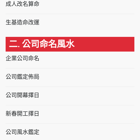
成人改名算命
生基造命改運
二. 公司命名風水
企業公司命名
公司鑑定佈局
公司開幕擇日
新春開工擇日
公司風水鑑定