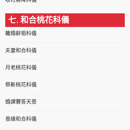
七. 和合桃花科儀
離婚辭祖科儀
夫妻和合科儀
月老桃花科儀
祭斬桃花科儀
婚課賽答天恩
善緣和合科儀