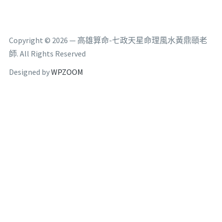
Copyright © 2026 — 高雄算命-七政天星命理風水黃鼎頤老
師. All Rights Reserved
Designed by
WPZOOM