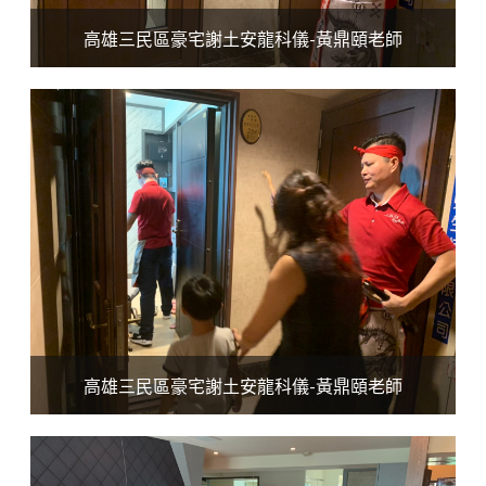
高雄三民區豪宅謝土安龍科儀-黃鼎頤老師
高雄三民區豪宅謝土安龍科儀-黃鼎頤老師