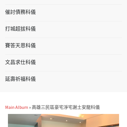
催討債務科儀
打城超拔科儀
賽答天恩科儀
文昌求仕科儀
延壽祈福科儀
Main Album
» 高雄三民區豪宅淨宅謝土安龍科儀