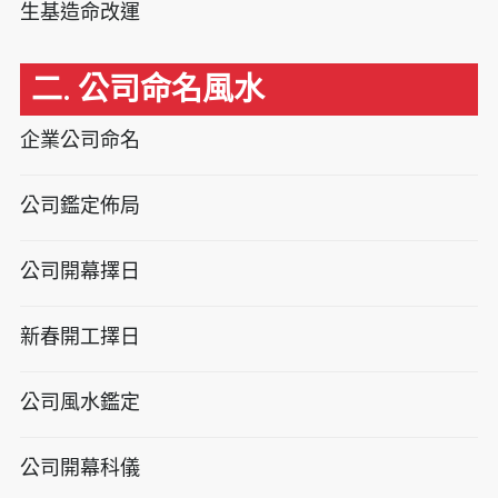
生基造命改運
二. 公司命名風水
企業公司命名
公司鑑定佈局
公司開幕擇日
新春開工擇日
公司風水鑑定
公司開幕科儀