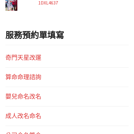
1DXL4637
服務預約單填寫
奇門天星改運
算命命理諮詢
嬰兒命名改名
成人改名命名