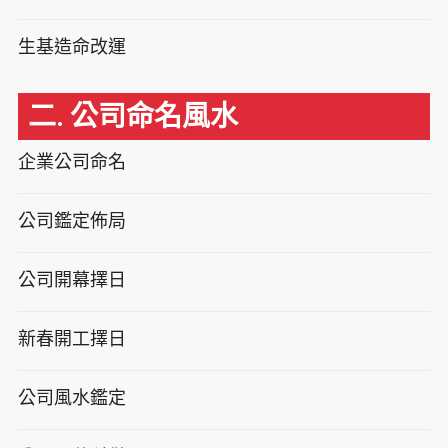
生基造命改運
二. 公司命名風水
企業公司命名
公司鑑定佈局
公司開幕擇日
新春開工擇日
公司風水鑑定