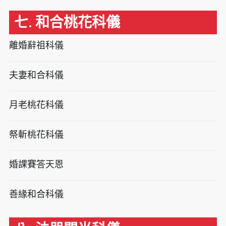
七. 和合桃花科儀
離婚辭祖科儀
夫妻和合科儀
月老桃花科儀
祭斬桃花科儀
婚課賽答天恩
善緣和合科儀