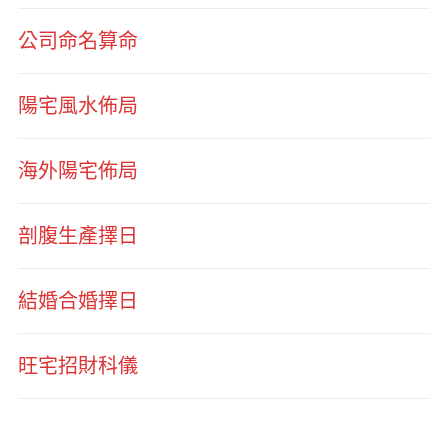
公司命名算命
陽宅風水佈局
海外陽宅佈局
剖腹生產擇日
結婚合婚擇日
旺宅招財科儀