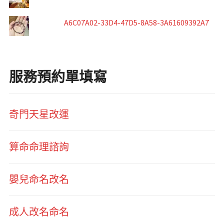
A6C07A02-33D4-47D5-8A58-3A61609392A7
服務預約單填寫
奇門天星改運
算命命理諮詢
嬰兒命名改名
成人改名命名