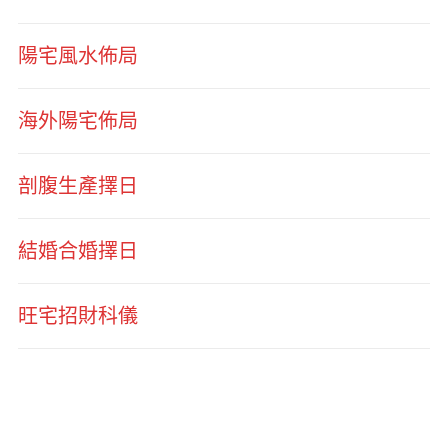
陽宅風水佈局
海外陽宅佈局
剖腹生產擇日
結婚合婚擇日
旺宅招財科儀