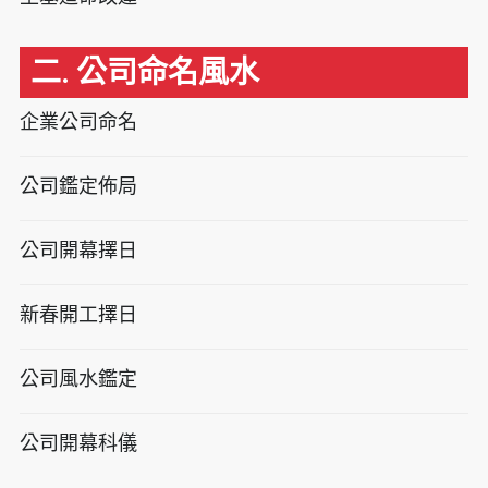
二. 公司命名風水
企業公司命名
公司鑑定佈局
公司開幕擇日
新春開工擇日
公司風水鑑定
公司開幕科儀