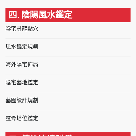
四. 陰陽風水鑑定
陰宅尋龍點穴
風水鑑定規劃
海外陽宅佈局
陰宅墓地鑑定
墓園設計規劃
靈骨塔位鑑定