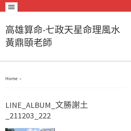
高雄算命-七政天星命理風水
黃鼎頤老師
Home
»
LINE_ALBUM_文勝謝土
_211203_222