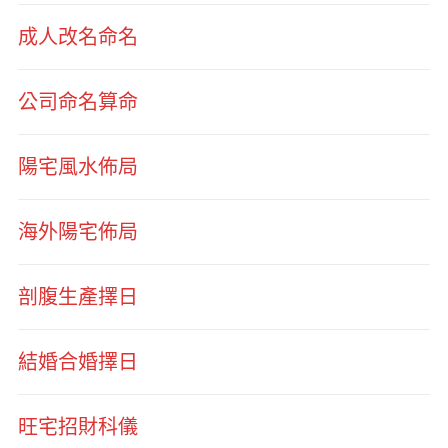
成人改名命名
公司命名算命
陽宅風水佈局
海外陽宅佈局
剖腹生產擇日
結婚合婚擇日
旺宅招財科儀