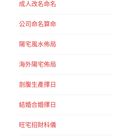
成人改名命名
公司命名算命
陽宅風水佈局
海外陽宅佈局
剖腹生產擇日
結婚合婚擇日
旺宅招財科儀