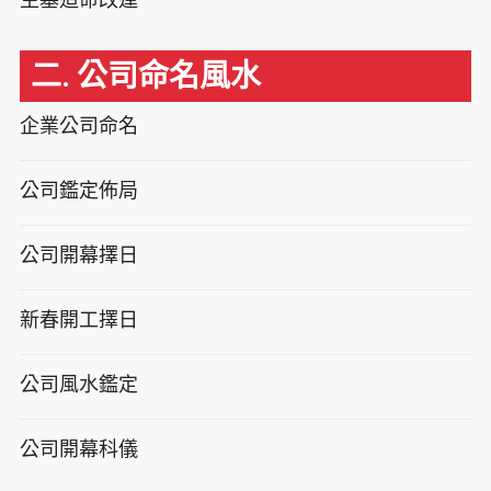
二. 公司命名風水
企業公司命名
公司鑑定佈局
公司開幕擇日
新春開工擇日
公司風水鑑定
公司開幕科儀