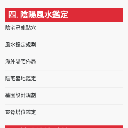
四. 陰陽風水鑑定
陰宅尋龍點穴
風水鑑定規劃
海外陽宅佈局
陰宅墓地鑑定
墓園設計規劃
靈骨塔位鑑定