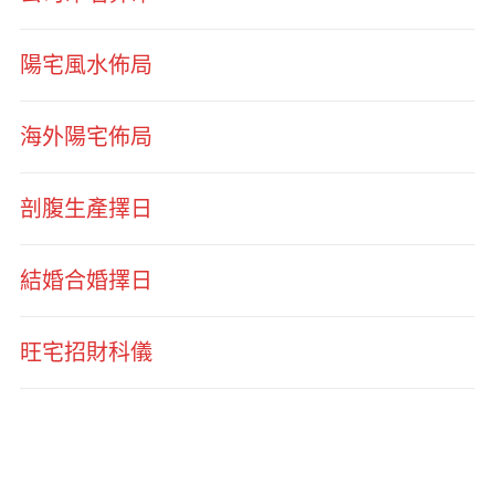
陽宅風水佈局
海外陽宅佈局
剖腹生產擇日
結婚合婚擇日
旺宅招財科儀