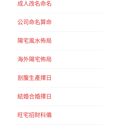
成人改名命名
公司命名算命
陽宅風水佈局
海外陽宅佈局
剖腹生產擇日
結婚合婚擇日
旺宅招財科儀