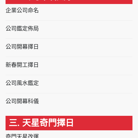
企業公司命名
公司鑑定佈局
公司開幕擇日
新春開工擇日
公司風水鑑定
公司開幕科儀
三. 天星奇門擇日
奇門天星改運