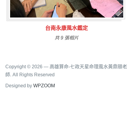
台南永康風水鑑定
共 9 張相片
Copyright © 2026 — 高雄算命-七政天星命理風水黃鼎頤老
師. All Rights Reserved
Designed by
WPZOOM