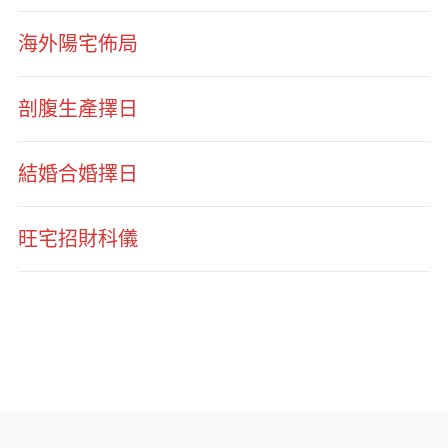
海外陽宅佈局
剖腹生產擇日
結婚合婚擇日
旺宅招財科儀