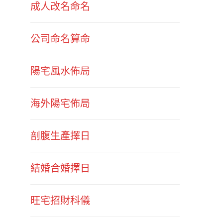
成人改名命名
公司命名算命
陽宅風水佈局
海外陽宅佈局
剖腹生產擇日
結婚合婚擇日
旺宅招財科儀