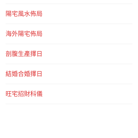
陽宅風水佈局
海外陽宅佈局
剖腹生產擇日
結婚合婚擇日
旺宅招財科儀