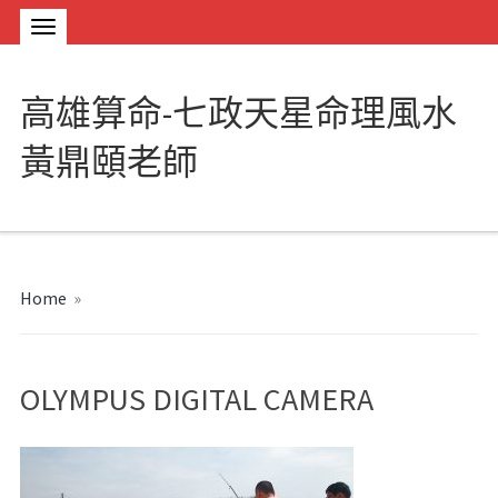
高雄算命-七政天星命理風水
黃鼎頤老師
Home
»
OLYMPUS DIGITAL CAMERA