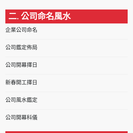
二. 公司命名風水
企業公司命名
公司鑑定佈局
公司開幕擇日
新春開工擇日
公司風水鑑定
公司開幕科儀