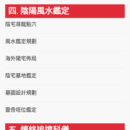
四. 陰陽風水鑑定
陰宅尋龍點穴
風水鑑定規劃
海外陽宅佈局
陰宅墓地鑑定
墓園設計規劃
靈骨塔位鑑定