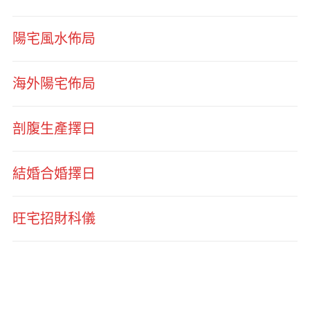
陽宅風水佈局
海外陽宅佈局
剖腹生產擇日
結婚合婚擇日
旺宅招財科儀