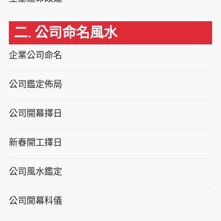
二. 公司命名風水
企業公司命名
公司鑑定佈局
公司開幕擇日
新春開工擇日
公司風水鑑定
公司開幕科儀