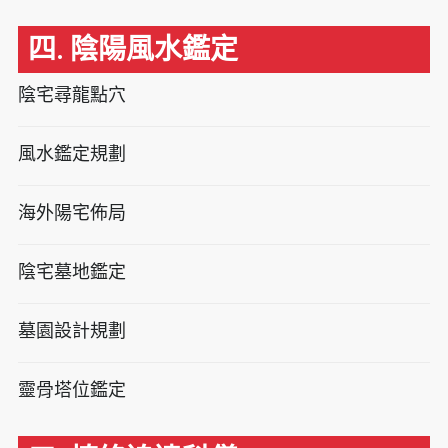
四. 陰陽風水鑑定
陰宅尋龍點穴
風水鑑定規劃
海外陽宅佈局
陰宅墓地鑑定
墓園設計規劃
靈骨塔位鑑定