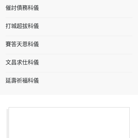
催討債務科儀
打城超拔科儀
賽答天恩科儀
文昌求仕科儀
延壽祈福科儀