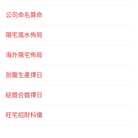
公司命名算命
陽宅風水佈局
海外陽宅佈局
剖腹生產擇日
結婚合婚擇日
旺宅招財科儀