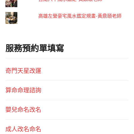
高雄左營豪宅風水鑑定規畫-黃鼎頤老師
服務預約單填寫
奇門天星改運
算命命理諮詢
嬰兒命名改名
成人改名命名