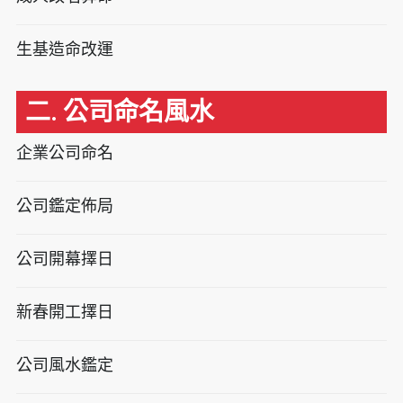
生基造命改運
二. 公司命名風水
企業公司命名
公司鑑定佈局
公司開幕擇日
新春開工擇日
公司風水鑑定