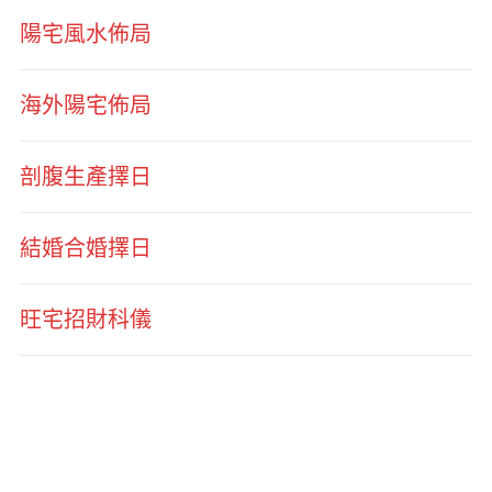
陽宅風水佈局
海外陽宅佈局
剖腹生產擇日
結婚合婚擇日
旺宅招財科儀