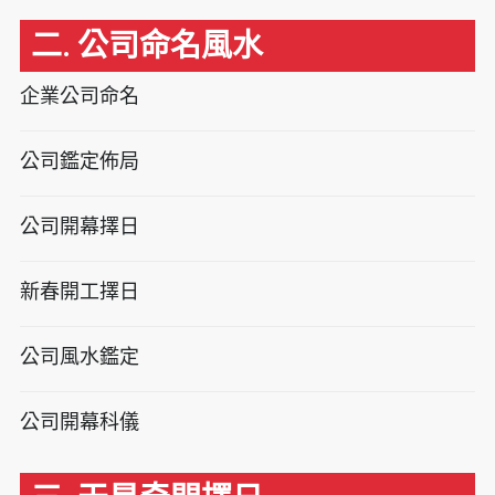
二. 公司命名風水
企業公司命名
公司鑑定佈局
公司開幕擇日
新春開工擇日
公司風水鑑定
公司開幕科儀