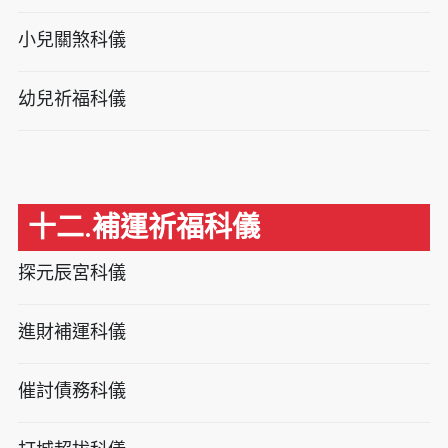
小兒關煞科儀
幼兒祈福科儀
十二.補運祈福科儀
探元辰宮科儀
進財補運科儀
催討債務科儀