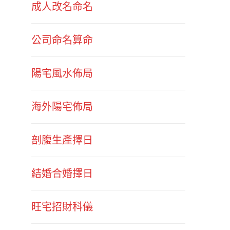
成人改名命名
公司命名算命
陽宅風水佈局
海外陽宅佈局
剖腹生產擇日
結婚合婚擇日
旺宅招財科儀