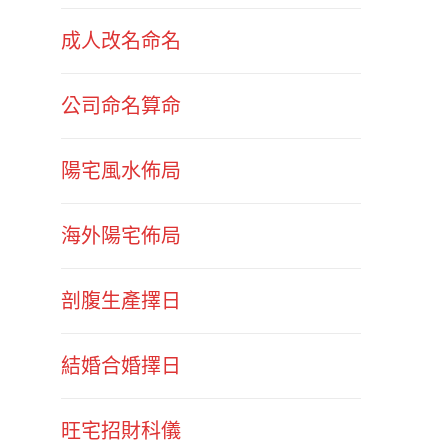
成人改名命名
公司命名算命
陽宅風水佈局
海外陽宅佈局
剖腹生產擇日
結婚合婚擇日
旺宅招財科儀