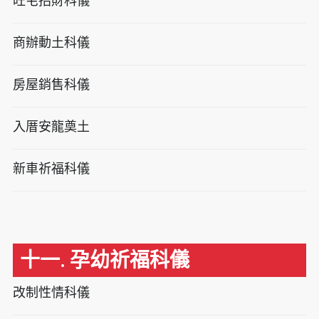
旺宅招財科儀
商辦動土科儀
房屋銷售科儀
入厝安龍奠土
新車祈福科儀
十一. 孕幼祈福科儀
改制性情科儀