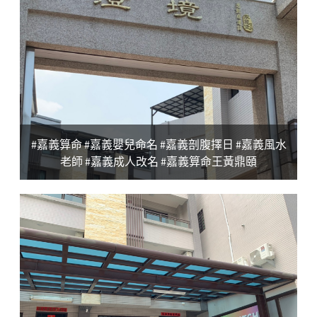
#嘉義算命 #嘉義嬰兒命名 #嘉義剖腹擇日 #嘉義風水
老師 #嘉義成人改名 #嘉義算命王黃鼎頤