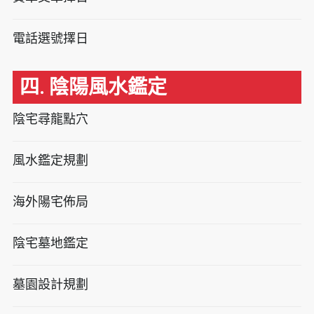
電話選號擇日
四. 陰陽風水鑑定
陰宅尋龍點穴
風水鑑定規劃
海外陽宅佈局
陰宅墓地鑑定
墓園設計規劃