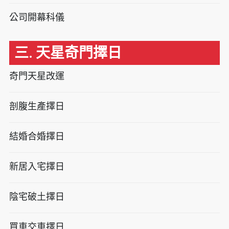
公司開幕科儀
三. 天星奇門擇日
奇門天星改運
剖腹生產擇日
結婚合婚擇日
新居入宅擇日
陰宅破土擇日
買車交車擇日