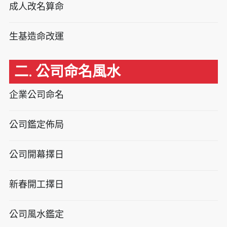
成人改名算命
生基造命改運
二. 公司命名風水
企業公司命名
公司鑑定佈局
公司開幕擇日
新春開工擇日
公司風水鑑定