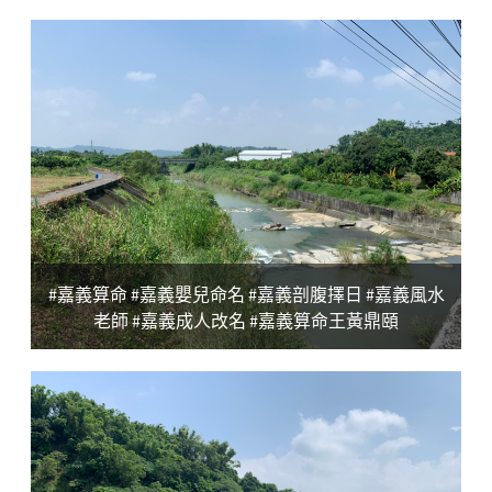
#嘉義算命 #嘉義嬰兒命名 #嘉義剖腹擇日 #嘉義風水
老師 #嘉義成人改名 #嘉義算命王黃鼎頤