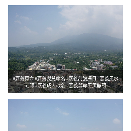
#嘉義算命 #嘉義嬰兒命名 #嘉義剖腹擇日 #嘉義風水
老師 #嘉義成人改名 #嘉義算命王黃鼎頤