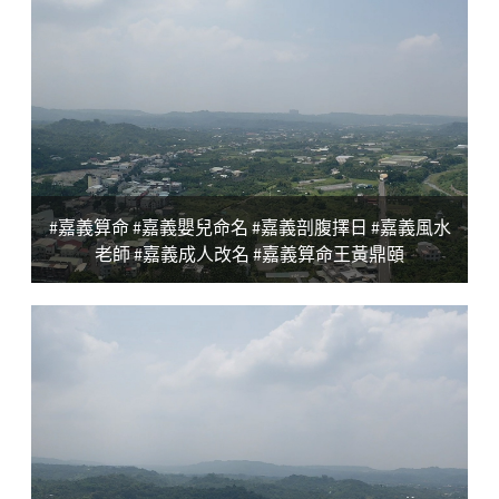
#嘉義算命 #嘉義嬰兒命名 #嘉義剖腹擇日 #嘉義風水
老師 #嘉義成人改名 #嘉義算命王黃鼎頤