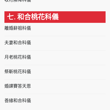
七. 和合桃花科儀
離婚辭祖科儀
夫妻和合科儀
月老桃花科儀
祭斬桃花科儀
婚課賽答天恩
善緣和合科儀