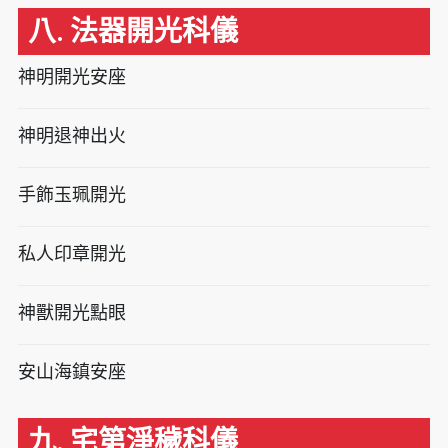
八. 法器開光科儀
神明開光安座
神明退神出火
手飾玉珮開光
私人印章開光
神獸開光點眼
安山海鎮安座
九. 宅第淨穢科儀