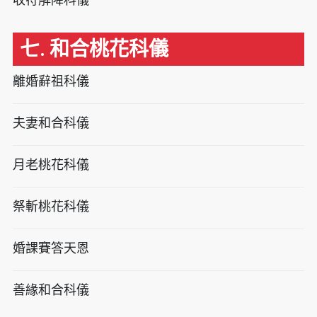
七. 和合桃花科儀
離婚辭祖科儀
夫妻和合科儀
月老桃花科儀
祭斬桃花科儀
婚課賽答天恩
善緣和合科儀