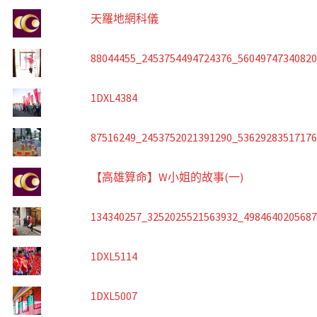
天羅地網科儀
88044455_2453754494724376_5604974734082
1DXL4384
87516249_2453752021391290_5362928351717
【高雄算命】W小姐的故事(一)
134340257_3252025521563932_498464020568
1DXL5114
1DXL5007