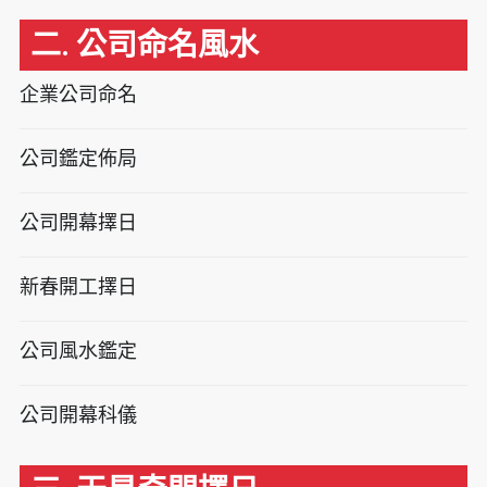
二. 公司命名風水
企業公司命名
公司鑑定佈局
公司開幕擇日
新春開工擇日
公司風水鑑定
公司開幕科儀