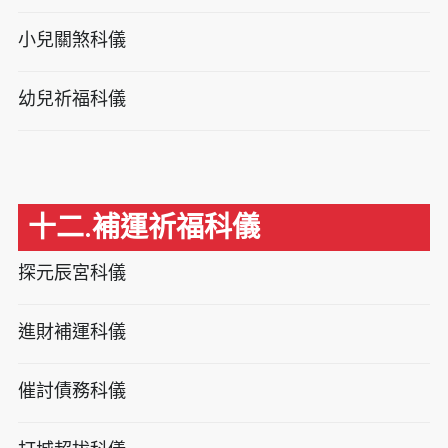
小兒關煞科儀
幼兒祈福科儀
十二.補運祈福科儀
探元辰宮科儀
進財補運科儀
催討債務科儀