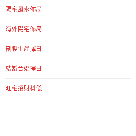
陽宅風水佈局
海外陽宅佈局
剖腹生產擇日
結婚合婚擇日
旺宅招財科儀